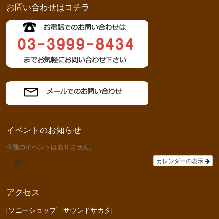
お問い合わせはコチラ
イベントのお知らせ
今後のイベントはありません。
カレンダーの表示
アクセス
[ソニーショップ サウンドサカタ]