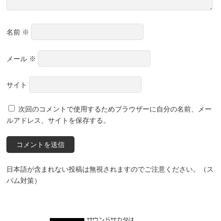
名前
※
メール
※
サイト
次回のコメントで使用するためブラウザーに自分の名前、メー
ルアドレス、サイトを保存する。
日本語が含まれない投稿は無視されますのでご注意ください。（ス
パム対策）