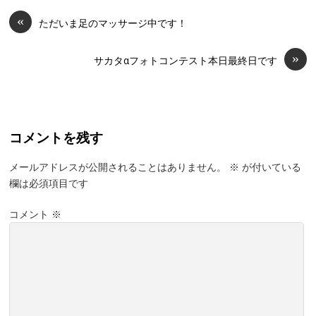
«
ただいま足のマッサージ中です！
»
サカタαフォトコンテスト本日最終日です
コメントを残す
メールアドレスが公開されることはありません。
※
が付いている
欄は必須項目です
コメント
※