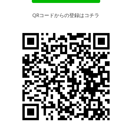
QRコードからの登録はコチラ