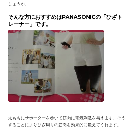
しょうか。
そんな方におすすめはPANASONICの「ひざト
レーナー」です。
太ももにサポーターを巻いて筋肉に電気刺激を与えます。そう
することによりひざ周りの筋肉を効果的に鍛えてくれます。