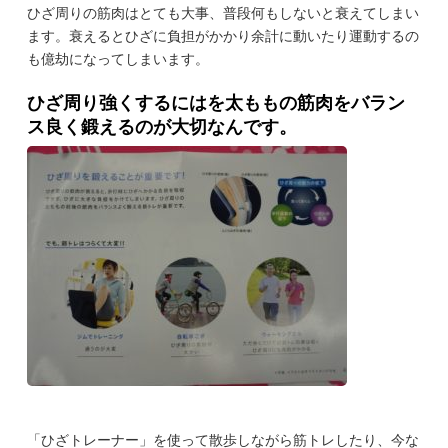
ひざ周りの筋肉はとても大事、普段何もしないと衰えてしまい
ます。衰えるとひざに負担がかかり余計に動いたり運動するの
も億劫になってしまいます。
ひざ周り強くするにはを太ももの筋肉をバラン
ス良く鍛えるのが大切なんです。
「ひざトレーナー」を使って散歩しながら筋トレしたり、今な