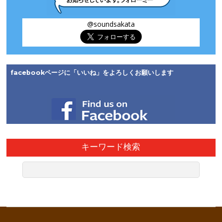
@soundsakata
facebookページに「いいね」をよろしくお願いします
キーワード検索