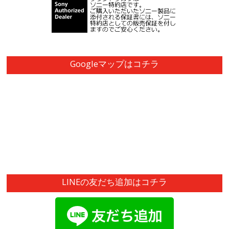
Googleマップはコチラ
LINEの友だち追加はコチラ