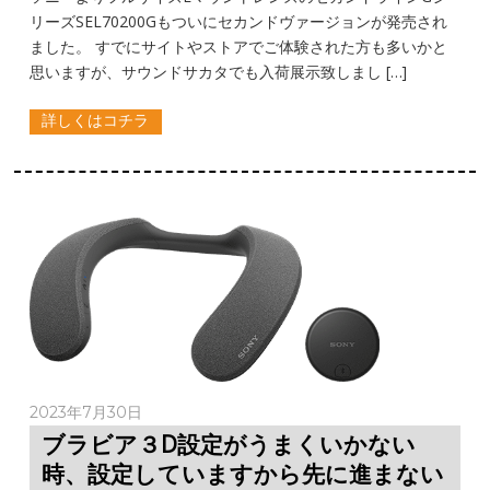
リーズSEL70200Gもついにセカンドヴァージョンが発売され
ました。 すでにサイトやストアでご体験された方も多いかと
思いますが、サウンドサカタでも入荷展示致しまし […]
詳しくはコチラ
2023年7月30日
ブラビア３D設定がうまくいかない
時、設定していますから先に進まない