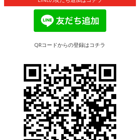
QRコードからの登録はコチラ