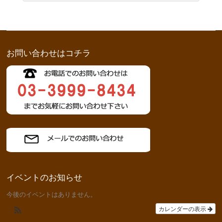
お問い合わせはコチラ
イベントのお知らせ
今後のイベントはありません。
カレンダーの表示