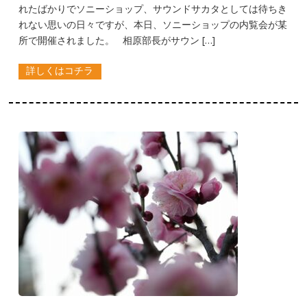
れたばかりでソニーショップ、サウンドサカタとしては待ちき
れない思いの日々ですが、本日、ソニーショップの内覧会が某
所で開催されました。 相原部長がサウン […]
詳しくはコチラ