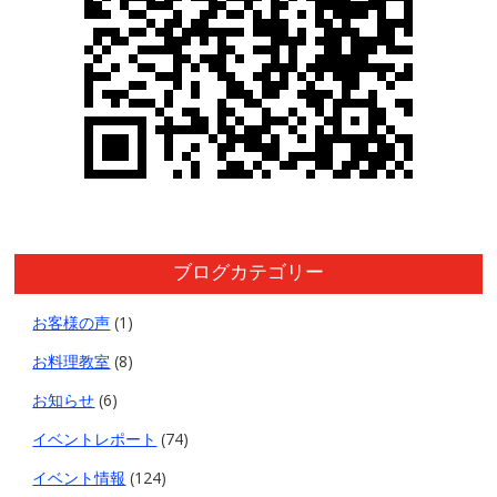
ブログカテゴリー
お客様の声
(1)
お料理教室
(8)
お知らせ
(6)
イベントレポート
(74)
イベント情報
(124)