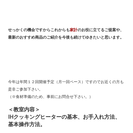
せっかくの機会ですからこれからも
家計
のお役に立てるご提案や、
最新のおすすめ商品のご紹介を今後も続けてゆきたいと思います。
今年は年間１２回開催予定（月一回ペース）ですのでお近くの方も
是非ご参加下さい。
（※食材準備のため、事前にお問合せ下さい。）
＜教室内容＞
IHクッキングヒーターの基本、お手入れ方法、
基本操作方法。