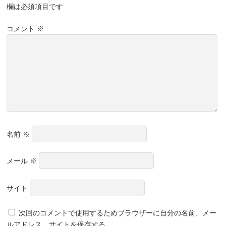
欄は必須項目です
コメント
※
名前
※
メール
※
サイト
次回のコメントで使用するためブラウザーに自分の名前、メー
ルアドレス、サイトを保存する。