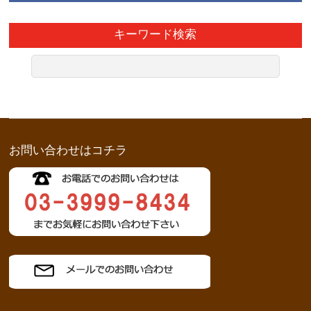
キーワード検索
お問い合わせはコチラ