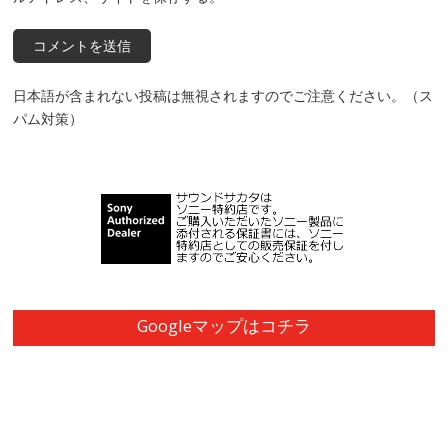
日本語が含まれない投稿は無視されますのでご注意ください。（ス
パム対策）
Googleマップはコチラ