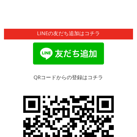
LINEの友だち追加はコチラ
QRコードからの登録はコチラ