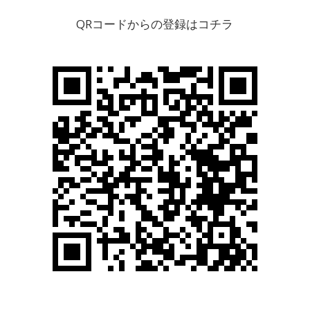
QRコードからの登録はコチラ