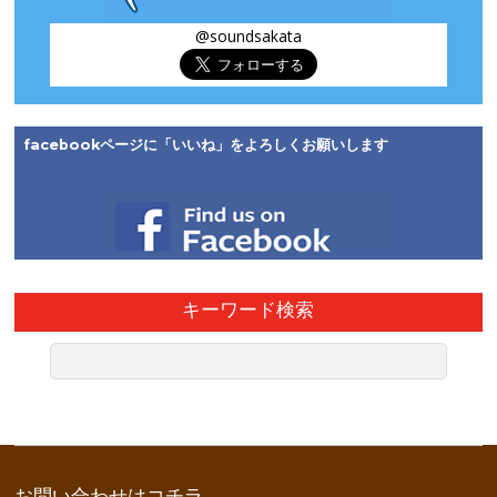
@soundsakata
facebookページに「いいね」をよろしくお願いします
キーワード検索
お問い合わせはコチラ