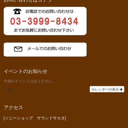
イベントのお知らせ
今後のイベントはありません。
カレンダーの表示
アクセス
[ソニーショップ サウンドサカタ]