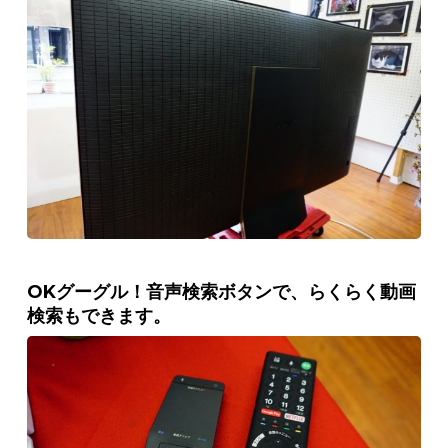
OKグーグル！音声検索ボタンで、らくらく動画
検索もできます。