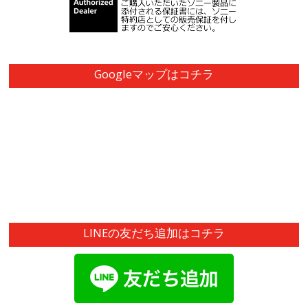
Googleマップはコチラ
LINEの友だち追加はコチラ