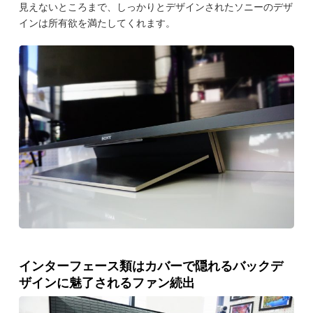
見えないところまで、しっかりとデザインされたソニーのデザ
インは所有欲を満たしてくれます。
インターフェース類はカバーで隠れるバックデ
ザインに魅了されるファン続出