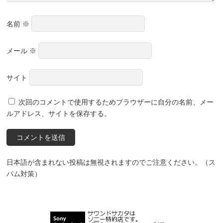
名前
※
メール
※
サイト
次回のコメントで使用するためブラウザーに自分の名前、メー
ルアドレス、サイトを保存する。
日本語が含まれない投稿は無視されますのでご注意ください。（ス
パム対策）