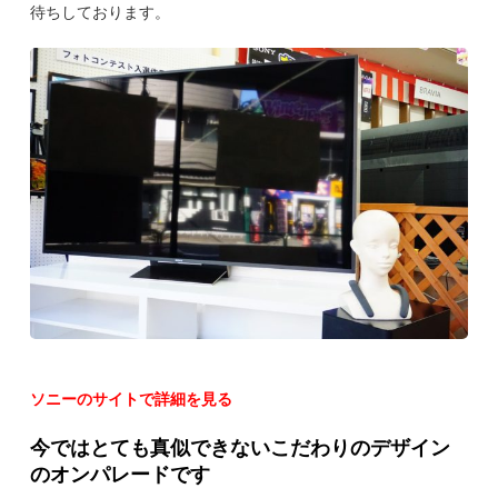
待ちしております。
ソニーのサイトで詳細を見る
今ではとても真似できないこだわりのデザイン
のオンパレードです