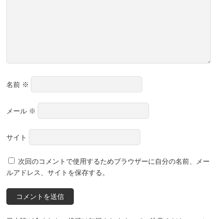
名前
※
メール
※
サイト
次回のコメントで使用するためブラウザーに自分の名前、メー
ルアドレス、サイトを保存する。