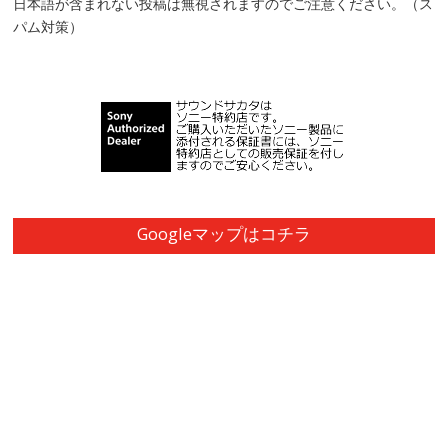
日本語が含まれない投稿は無視されますのでご注意ください。（ス
パム対策）
Googleマップはコチラ