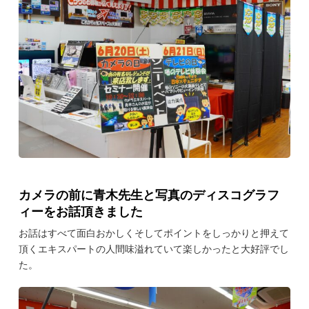
カメラの前に青木先生と写真のディスコグラフ
ィーをお話頂きました
お話はすべて面白おかしくそしてポイントをしっかりと押えて
頂くエキスパートの人間味溢れていて楽しかったと大好評でし
た。