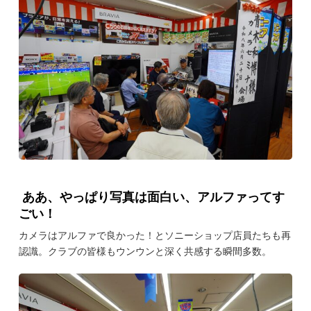
ああ、やっぱり写真は面白い、アルファってす
ごい！
カメラはアルファで良かった！とソニーショップ店員たちも再
認識。クラブの皆様もウンウンと深く共感する瞬間多数。