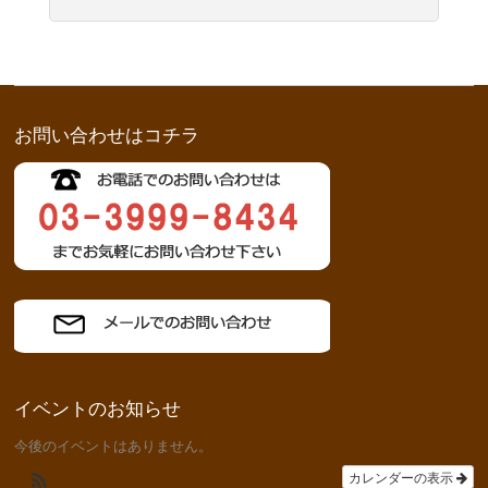
お問い合わせはコチラ
イベントのお知らせ
今後のイベントはありません。
カレンダーの表示