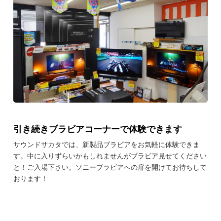
引き続きブラビアコーナーで体験できます
サウンドサカタでは、新製品ブラビアをお気軽に体験できま
す。中に入りずらいかもしれませんがブラビア見せてください
と！ご入場下さい。ソニーブラビアへの扉を開けてお待ちして
おります！