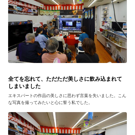
全てを忘れて、ただただ美しさに飲み込まれて
しまいました
エキスパートの作品の美しさに思わず言葉を失いました。こん
な写真を撮ってみたいと心に誓う私でした。