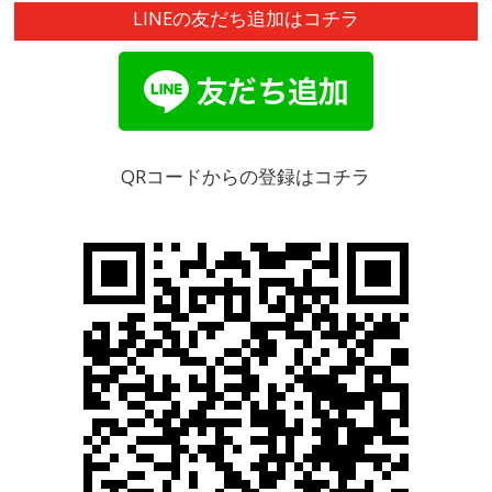
LINEの友だち追加はコチラ
QRコードからの登録はコチラ