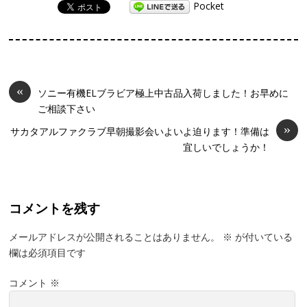
Pocket
«
ソニー有機ELブラビア極上中古品入荷しました！お早めに
ご相談下さい
»
サカタアルファクラブ早朝撮影会いよいよ迫ります！準備は
宜しいでしょうか！
コメントを残す
メールアドレスが公開されることはありません。
※
が付いている
欄は必須項目です
コメント
※