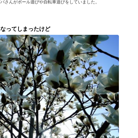
パパさんがボール遊びや自転車遊びをしていました。
になってしまったけど