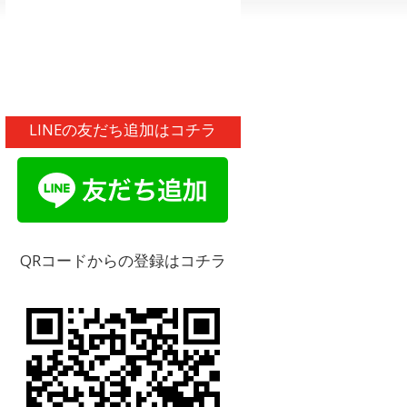
LINEの友だち追加はコチラ
QRコードからの登録はコチラ