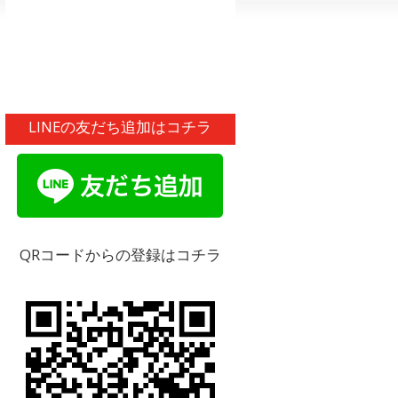
LINEの友だち追加はコチラ
QRコードからの登録はコチラ