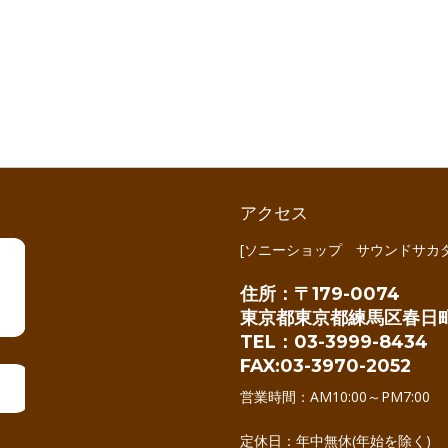
アクセス
[ソニーショップ サウンドサカタ
住所：〒179-0074
東京都東京都練馬区春日町
TEL：03-3999-8434
FAX:03-3970-2052
営業時間：AM10:00～PM7:00
定休日：年中無休(年始を除く)