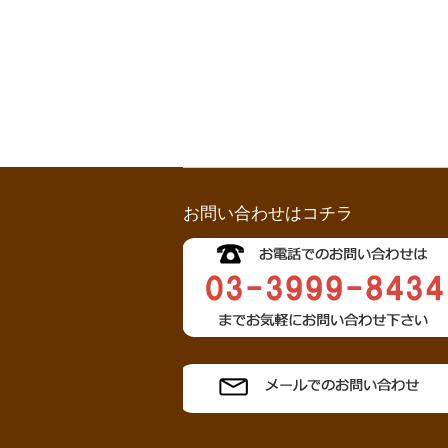
お問い合わせはコチラ