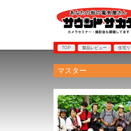
TOP
製品レビュー
住宅リ
マスター