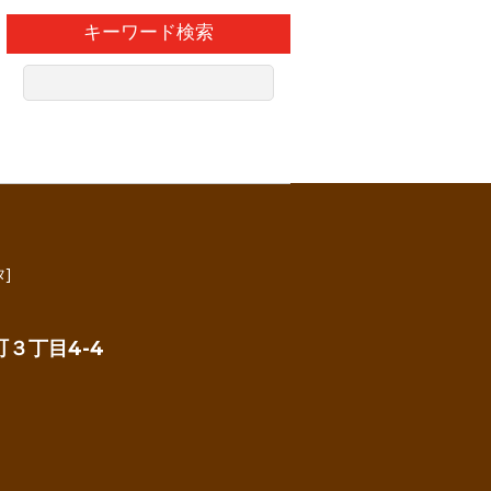
キーワード検索
]
３丁目4-4