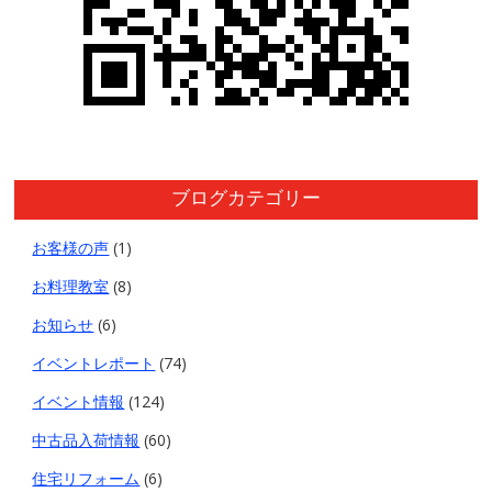
ブログカテゴリー
お客様の声
(1)
お料理教室
(8)
お知らせ
(6)
イベントレポート
(74)
イベント情報
(124)
中古品入荷情報
(60)
住宅リフォーム
(6)