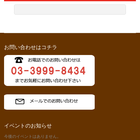
お問い合わせはコチラ
イベントのお知らせ
今後のイベントはありません。