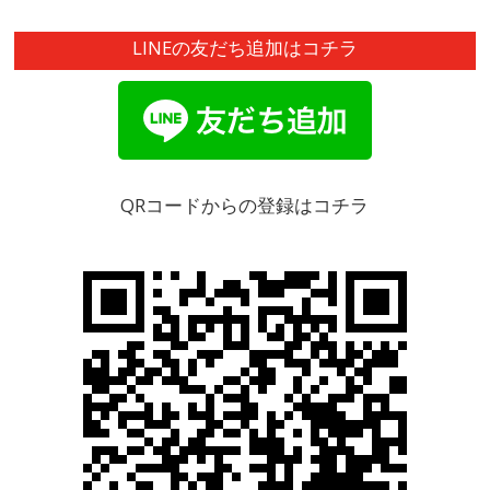
LINEの友だち追加はコチラ
QRコードからの登録はコチラ