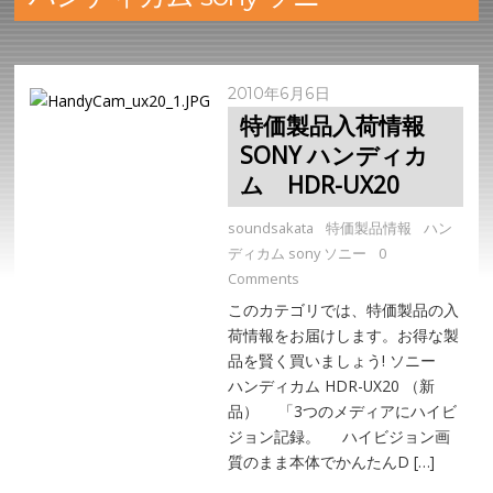
2010年6月6日
特価製品入荷情報
SONY ハンディカ
ム HDR-UX20
soundsakata
特価製品情報
ハン
ディカム sony ソニー
0
Comments
このカテゴリでは、特価製品の入
荷情報をお届けします。お得な製
品を賢く買いましょう! ソニー
ハンディカム HDR-UX20 （新
品） 「3つのメディアにハイビ
ジョン記録。 ハイビジョン画
質のまま本体でかんたんD […]