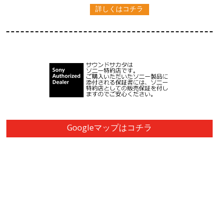
詳しくはコチラ
Googleマップはコチラ