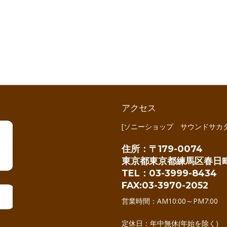
アクセス
[ソニーショップ サウンドサカタ
住所：〒179-0074
東京都東京都練馬区春日町
TEL：03-3999-8434
FAX:03-3970-2052
営業時間：AM10:00～PM7:00
定休日：年中無休(年始を除く)