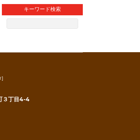
キーワード検索
]
３丁目4-4