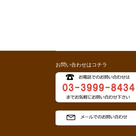
お問い合わせはコチラ