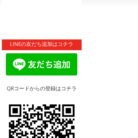
LINEの友だち追加はコチラ
QRコードからの登録はコチラ