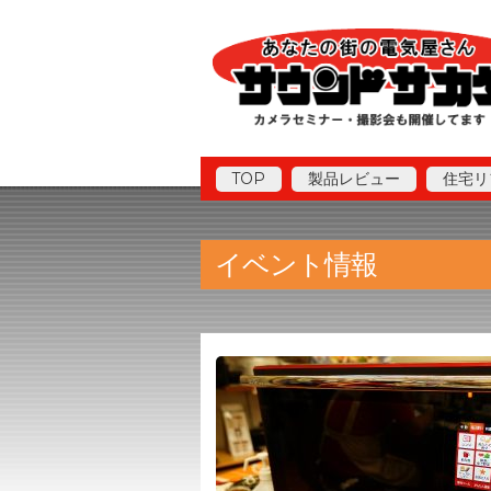
TOP
製品レビュー
住宅リ
イベント情報